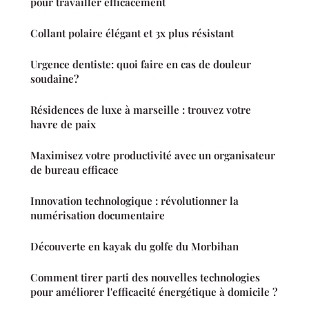
pour travailler efficacement
Collant polaire élégant et 3x plus résistant
Urgence dentiste: quoi faire en cas de douleur
soudaine?
Résidences de luxe à marseille : trouvez votre
havre de paix
Maximisez votre productivité avec un organisateur
de bureau efficace
Innovation technologique : révolutionner la
numérisation documentaire
Découverte en kayak du golfe du Morbihan
Comment tirer parti des nouvelles technologies
pour améliorer l'efficacité énergétique à domicile ?