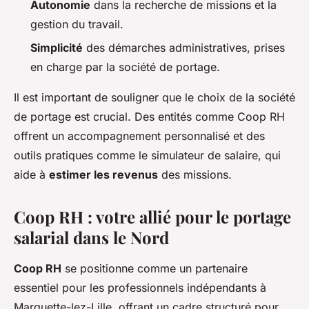
Autonomie
dans la recherche de missions et la
gestion du travail.
Simplicité
des démarches administratives, prises
en charge par la société de portage.
Il est important de souligner que le choix de la société
de portage est crucial. Des entités comme Coop RH
offrent un accompagnement personnalisé et des
outils pratiques comme le simulateur de salaire, qui
aide à
estimer les revenus
des missions.
Coop RH : votre allié pour le portage
salarial dans le Nord
Coop RH
se positionne comme un partenaire
essentiel pour les professionnels indépendants à
Marquette-lez-Lille, offrant un cadre structuré pour