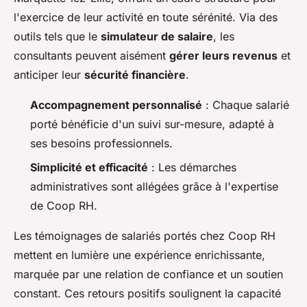
l'exercice de leur activité en toute sérénité. Via des
outils tels que le
simulateur de salaire
, les
consultants peuvent aisément
gérer leurs revenus
et
anticiper leur
sécurité financière
.
Accompagnement personnalisé
: Chaque salarié
porté bénéficie d'un suivi sur-mesure, adapté à
ses besoins professionnels.
Simplicité et efficacité
: Les démarches
administratives sont allégées grâce à l'expertise
de Coop RH.
Les témoignages de salariés portés chez Coop RH
mettent en lumière une expérience enrichissante,
marquée par une relation de confiance et un soutien
constant. Ces retours positifs soulignent la capacité