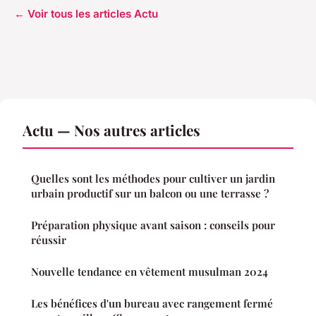
← Voir tous les articles Actu
Actu — Nos autres articles
Quelles sont les méthodes pour cultiver un jardin
urbain productif sur un balcon ou une terrasse ?
Préparation physique avant saison : conseils pour
réussir
Nouvelle tendance en vêtement musulman 2024
Les bénéfices d'un bureau avec rangement fermé