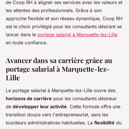
de Coop RH à aligner ses services avec les valeurs et
les attentes des professionnels. Grâce à son
approche flexible et son réseau dynamique, Coop RH
est le choix privilégié pour les consultants désirant se
lancer dans le
portage salarial à Marquette-lez-Lille
en toute confiance.
Avancer dans sa carrière grâce au
portage salarial à Marquette-lez-
Lille
Le portage salarial à Marquette-lez-Lille ouvre des
horizons de carrière
pour les consultants désireux
de
développer leur activité
. Cette formule offre une
transition douce vers l'entrepreneuriat, sans les
lourdeurs administratives habituelles. La
flexibilité
du