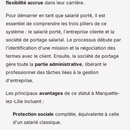
flexibilité accrue
dans leur carrière.
Pour démarrer en tant que salarié porté, il est
essentiel de comprendre les trois piliers de ce
système : le salarié porté, l'entreprise cliente et la
société de portage salarial. Le processus débute par
l'identification d'une mission et la négociation des
termes avec le client. Ensuite, la société de portage
gère toute la
partie administrative
, libérant le
professionnel des tâches liées à la gestion
d'entreprise.
Les principaux
avantages
de ce statut à Marquette-
lez-Lille incluent :
Protection sociale
complète, équivalente à celle
d'un salarié classique.