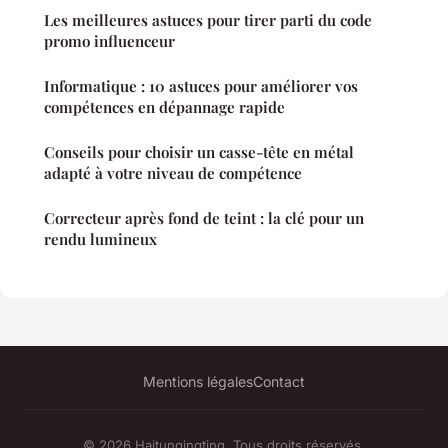
Les meilleures astuces pour tirer parti du code
promo influenceur
Informatique : 10 astuces pour améliorer vos
compétences en dépannage rapide
Conseils pour choisir un casse-tête en métal
adapté à votre niveau de compétence
Correcteur après fond de teint : la clé pour un
rendu lumineux
Mentions légales
Contact
© 2026 Haitunqingting. Tous droits réservés.