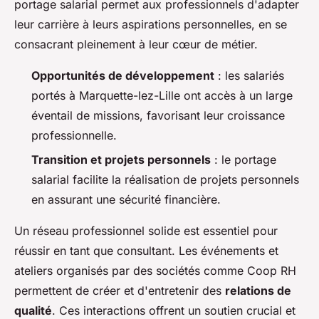
portage salarial permet aux professionnels d'adapter
leur carrière à leurs aspirations personnelles, en se
consacrant pleinement à leur cœur de métier.
Opportunités de développement
: les salariés
portés à Marquette-lez-Lille ont accès à un large
éventail de missions, favorisant leur croissance
professionnelle.
Transition et projets personnels
: le portage
salarial facilite la réalisation de projets personnels
en assurant une sécurité financière.
Un réseau professionnel solide est essentiel pour
réussir en tant que consultant. Les événements et
ateliers organisés par des sociétés comme Coop RH
permettent de créer et d'entretenir des
relations de
qualité
. Ces interactions offrent un soutien crucial et