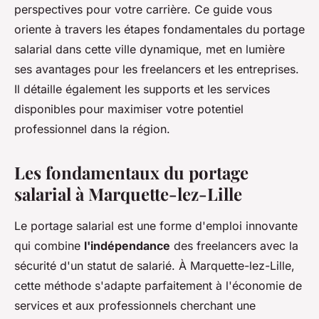
perspectives pour votre carrière. Ce guide vous
oriente à travers les étapes fondamentales du portage
salarial dans cette ville dynamique, met en lumière
ses avantages pour les freelancers et les entreprises.
Il détaille également les supports et les services
disponibles pour maximiser votre potentiel
professionnel dans la région.
Les fondamentaux du portage
salarial à Marquette-lez-Lille
Le portage salarial est une forme d'emploi innovante
qui combine
l'indépendance
des freelancers avec la
sécurité d'un statut de salarié. À Marquette-lez-Lille,
cette méthode s'adapte parfaitement à l'économie de
services et aux professionnels cherchant une