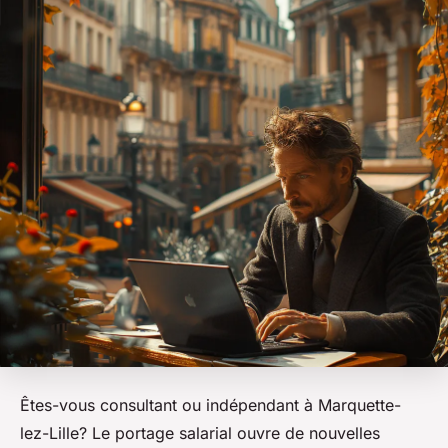
Êtes-vous consultant ou indépendant à Marquette-
lez-Lille? Le portage salarial ouvre de nouvelles