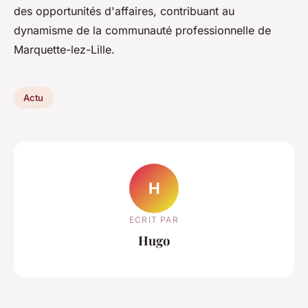
des opportunités d'affaires, contribuant au
dynamisme de la communauté professionnelle de
Marquette-lez-Lille.
Actu
H
ECRIT PAR
Hugo