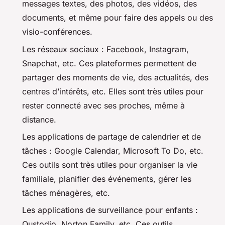
messages textes, des photos, des vidéos, des
documents, et même pour faire des appels ou des
visio-conférences.
Les réseaux sociaux : Facebook, Instagram,
Snapchat, etc. Ces plateformes permettent de
partager des moments de vie, des actualités, des
centres d’intérêts, etc. Elles sont très utiles pour
rester connecté avec ses proches, même à
distance.
Les applications de partage de calendrier et de
tâches : Google Calendar, Microsoft To Do, etc.
Ces outils sont très utiles pour organiser la vie
familiale, planifier des événements, gérer les
tâches ménagères, etc.
Les applications de surveillance pour enfants :
Qustodio, Norton Family, etc. Ces outils