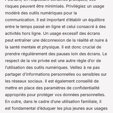
risques peuvent être minimisés. Privilégiez un usage
modéré des outils numériques pour la
communication. Il est important d’établir un équilibre
entre le temps passé en ligne et celui consacré à des
activités hors ligne. Un usage excessif des écrans
peut entraîner une déconnexion de la réalité et nuire à
la santé mentale et physique. Il est donc crucial de
prendre régulièrement des pauses loin des écrans. Le
respect de la vie privée est une autre règle d’or de
l’utilisation des outils numériques. Veillez à ne pas
partager d’informations personnelles ou sensibles sur
les réseaux sociaux. Il est également conseillé de
mettre en place des paramètres de confidentialité
appropriés pour protéger vos données personnelles.
En outre, dans le cadre d’une utilisation familiale, il
est fondamental d’éduquer les plus jeunes aux usages