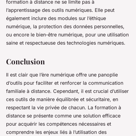
formation à distance ne se limite pas à
l’apprentissage des outils numériques. Elle peut
également inclure des modules sur l’éthique
numérique, la protection des données personnelles,
ou encore le bien-être numérique, pour une utilisation
saine et respectueuse des technologies numériques.
Conclusion
Il est clair que l’ère numérique offre une panoplie
d’outils pour faciliter et renforcer la communication
familiale à distance. Cependant, il est crucial d’utiliser
ces outils de manière équilibrée et sécuritaire, en
respectant la vie privée de chacun. La formation à
distance se présente comme une solution efficace
pour acquérir les compétences nécessaires et
comprendre les enjeux liés à l’utilisation des