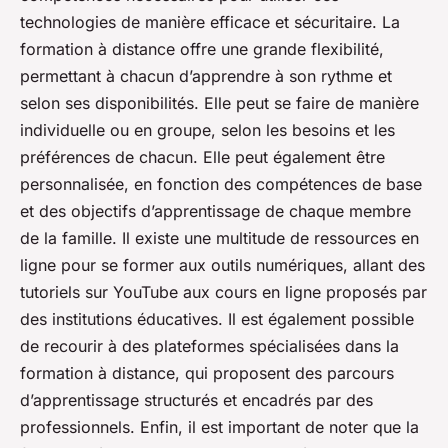
technologies de manière efficace et sécuritaire. La
formation à distance offre une grande flexibilité,
permettant à chacun d’apprendre à son rythme et
selon ses disponibilités. Elle peut se faire de manière
individuelle ou en groupe, selon les besoins et les
préférences de chacun. Elle peut également être
personnalisée, en fonction des compétences de base
et des objectifs d’apprentissage de chaque membre
de la famille. Il existe une multitude de ressources en
ligne pour se former aux outils numériques, allant des
tutoriels sur YouTube aux cours en ligne proposés par
des institutions éducatives. Il est également possible
de recourir à des plateformes spécialisées dans la
formation à distance, qui proposent des parcours
d’apprentissage structurés et encadrés par des
professionnels. Enfin, il est important de noter que la