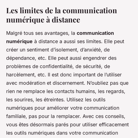
Les limites de la communication
numérique à distance
Malgré tous ses avantages, la
communication
numérique
à distance a aussi ses limites. Elle peut
créer un sentiment d’isolement, d’anxiété, de
dépendance, etc. Elle peut aussi engendrer des
problèmes de confidentialité, de sécurité, de
harcèlement, etc. Il est donc important de l’utiliser
avec modération et discernement. N’oubliez pas que
rien ne remplace les contacts humains, les regards,
les sourires, les étreintes. Utilisez les outils
numériques pour améliorer votre communication
familiale, pas pour la remplacer. Avec ces conseils,
vous êtes désormais parés pour utiliser efficacement
les outils numériques dans votre communication