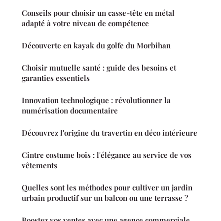
Conseils pour choisir un casse-tête en métal
adapté à votre niveau de compétence
Découverte en kayak du golfe du Morbihan
Choisir mutuelle santé : guide des besoins et
garanties essentiels
Innovation technologique : révolutionner la
numérisation documentaire
Découvrez l'origine du travertin en déco intérieure
Cintre costume bois : l'élégance au service de vos
vêtements
Quelles sont les méthodes pour cultiver un jardin
urbain productif sur un balcon ou une terrasse ?
Boostez vos ventes avec une agence commerciale