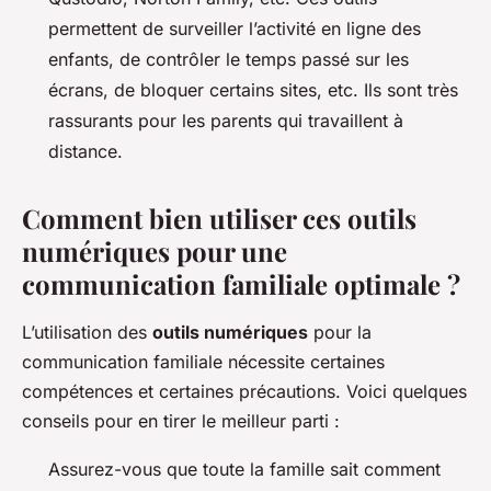
permettent de surveiller l’activité en ligne des
enfants, de contrôler le temps passé sur les
écrans, de bloquer certains sites, etc. Ils sont très
rassurants pour les parents qui travaillent à
distance.
Comment bien utiliser ces outils
numériques pour une
communication familiale optimale ?
L’utilisation des
outils numériques
pour la
communication familiale nécessite certaines
compétences et certaines précautions. Voici quelques
conseils pour en tirer le meilleur parti :
Assurez-vous que toute la famille sait comment