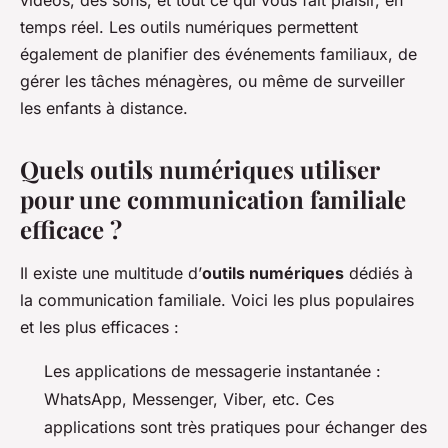
vidéos, des sons, et tout ce qui vous fait plaisir, en
temps réel. Les outils numériques permettent
également de planifier des événements familiaux, de
gérer les tâches ménagères, ou même de surveiller
les enfants à distance.
Quels outils numériques utiliser
pour une communication familiale
efficace ?
Il existe une multitude d’
outils numériques
dédiés à
la communication familiale. Voici les plus populaires
et les plus efficaces :
Les applications de messagerie instantanée :
WhatsApp, Messenger, Viber, etc. Ces
applications sont très pratiques pour échanger des