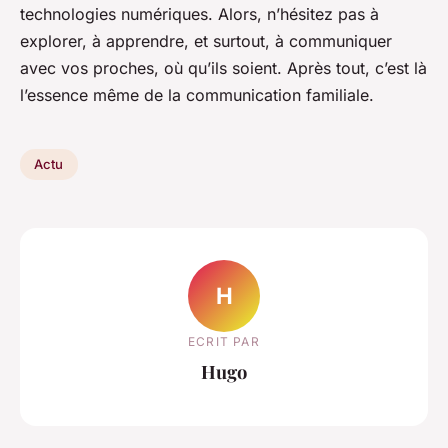
technologies numériques. Alors, n’hésitez pas à
explorer, à apprendre, et surtout, à communiquer
avec vos proches, où qu’ils soient. Après tout, c’est là
l’essence même de la communication familiale.
Actu
H
ECRIT PAR
Hugo