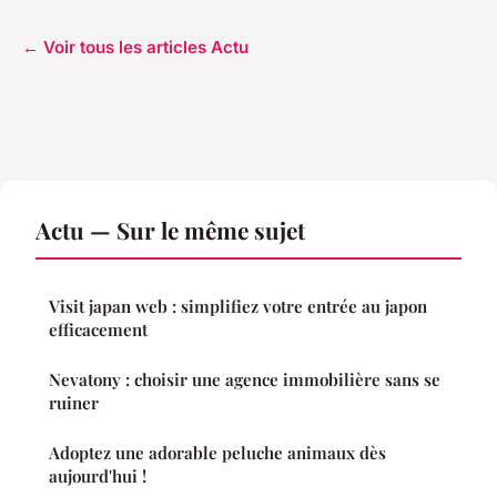
← Voir tous les articles Actu
Actu — Sur le même sujet
Visit japan web : simplifiez votre entrée au japon
efficacement
Nevatony : choisir une agence immobilière sans se
ruiner
Adoptez une adorable peluche animaux dès
aujourd'hui !