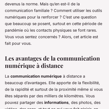
devenus la norme. Mais qu’en est-il de la
communication familiale ? Comment utiliser les outils
numériques pour la renforcer ? C’est une question
que beaucoup se posent, surtout en cette période de
pandémie où les contacts physiques se font rares.
Vous vous sentez concernés ? Alors, cet article est
fait pour vous.
Les avantages de la communication
numérique à distance
La
communication numérique
à distance a
beaucoup d’avantages. Elle apporte de la flexibilité,
de la rapidité et surtout de la proximité même si vous
êtes séparés par des milliers de kilomètres. Vous
pouvez partager des
informations
, des photos, des