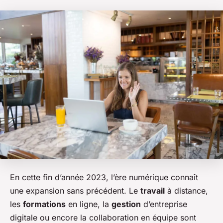
En cette fin d’année 2023, l’ère numérique connaît
une expansion sans précédent. Le
travail
à distance,
les
formations
en ligne, la
gestion
d’entreprise
digitale ou encore la collaboration en équipe sont