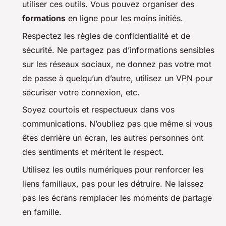
utiliser ces outils. Vous pouvez organiser des
formations
en ligne pour les moins initiés.
Respectez les règles de confidentialité et de
sécurité. Ne partagez pas d’informations sensibles
sur les réseaux sociaux, ne donnez pas votre mot
de passe à quelqu’un d’autre, utilisez un VPN pour
sécuriser votre connexion, etc.
Soyez courtois et respectueux dans vos
communications. N’oubliez pas que même si vous
êtes derrière un écran, les autres personnes ont
des sentiments et méritent le respect.
Utilisez les outils numériques pour renforcer les
liens familiaux, pas pour les détruire. Ne laissez
pas les écrans remplacer les moments de partage
en famille.