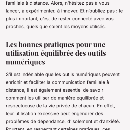
familiale à distance. Alors, n’hésitez pas à vous
lancer, à expérimenter, à innover. Et n’oubliez pas : le
plus important, c’est de rester connecté avec vos
proches, quels que soient les moyens utilisés.
Les bonnes pratiques pour une
utilisation équilibrée des outils
numériques
S’il est indéniable que les outils numériques peuvent
enrichir et faciliter la communication familiale à
distance, il est également essentiel de savoir
comment les utiliser de manière équilibrée et
respectueuse de la vie privée de chacun. En effet,
leur utilisation excessive peut engendrer des
problèmes de dépendance, d’isolement et d’anxiété.
Pourtant, en respectant certaines pratiques, ces