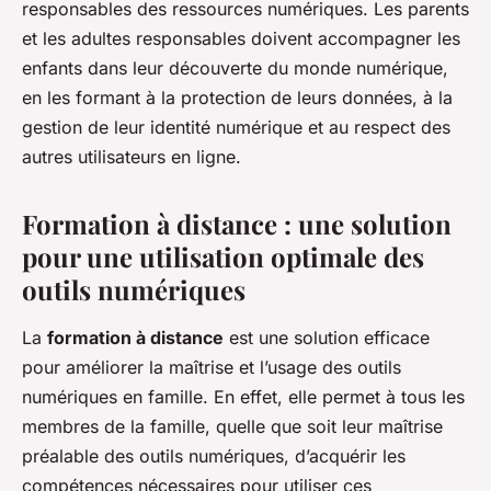
responsables des ressources numériques. Les parents
et les adultes responsables doivent accompagner les
enfants dans leur découverte du monde numérique,
en les formant à la protection de leurs données, à la
gestion de leur identité numérique et au respect des
autres utilisateurs en ligne.
Formation à distance : une solution
pour une utilisation optimale des
outils numériques
La
formation à distance
est une solution efficace
pour améliorer la maîtrise et l’usage des outils
numériques en famille. En effet, elle permet à tous les
membres de la famille, quelle que soit leur maîtrise
préalable des outils numériques, d’acquérir les
compétences nécessaires pour utiliser ces