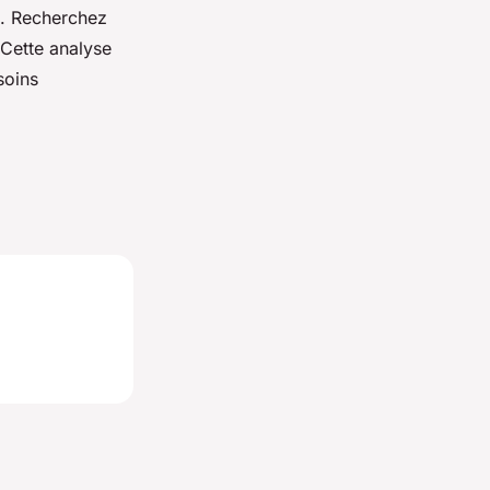
. Recherchez
 Cette analyse
soins