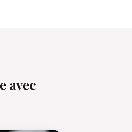
e avec