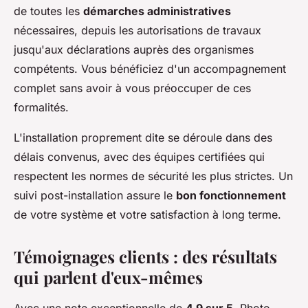
de toutes les
démarches administratives
nécessaires, depuis les autorisations de travaux
jusqu'aux déclarations auprès des organismes
compétents. Vous bénéficiez d'un accompagnement
complet sans avoir à vous préoccuper de ces
formalités.
L'installation proprement dite se déroule dans des
délais convenus, avec des équipes certifiées qui
respectent les normes de sécurité les plus strictes. Un
suivi post-installation assure le
bon fonctionnement
de votre système et votre satisfaction à long terme.
Témoignages clients : des résultats
qui parlent d'eux-mêmes
Avec une note exceptionnelle de
4,9 sur 5
, Photo