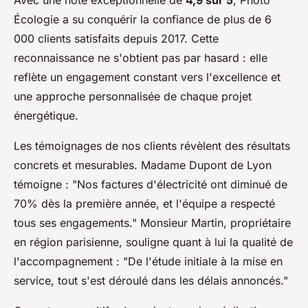
Écologie a su conquérir la confiance de plus de 6
000 clients satisfaits depuis 2017. Cette
reconnaissance ne s'obtient pas par hasard : elle
reflète un engagement constant vers l'excellence et
une approche personnalisée de chaque projet
énergétique.
Les témoignages de nos clients révèlent des résultats
concrets et mesurables. Madame Dupont de Lyon
témoigne : "Nos factures d'électricité ont diminué de
70% dès la première année, et l'équipe a respecté
tous ses engagements." Monsieur Martin, propriétaire
en région parisienne, souligne quant à lui la qualité de
l'accompagnement : "De l'étude initiale à la mise en
service, tout s'est déroulé dans les délais annoncés."