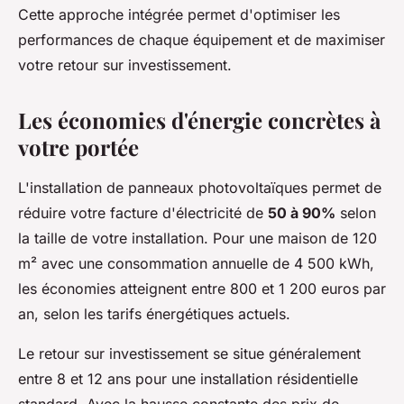
Cette approche intégrée permet d'optimiser les
performances de chaque équipement et de maximiser
votre retour sur investissement.
Les économies d'énergie concrètes à
votre portée
L'installation de panneaux photovoltaïques permet de
réduire votre facture d'électricité de
50 à 90%
selon
la taille de votre installation. Pour une maison de 120
m² avec une consommation annuelle de 4 500 kWh,
les économies atteignent entre 800 et 1 200 euros par
an, selon les tarifs énergétiques actuels.
Le retour sur investissement se situe généralement
entre 8 et 12 ans pour une installation résidentielle
standard. Avec la hausse constante des prix de