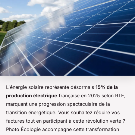
L'énergie solaire représente désormais
15% de la
production électrique
française en 2025 selon RTE,
marquant une progression spectaculaire de la
transition énergétique. Vous souhaitez réduire vos
factures tout en participant à cette révolution verte ?
Photo Écologie accompagne cette transformation