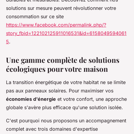
solutions sur mesure peuvent révolutionner votre
consommation sur ce site
https://www.facebook.com/permalink.php/?
story_fbid=122102125911016531&id=6158049594061
5
.
Une gamme complète de solutions
écologiques pour votre maison
La transition énergétique de votre habitat ne se limite
pas aux panneaux solaires. Pour maximiser vos
économies d'énergie
et votre confort, une approche
globale s'avère plus efficace qu'une solution isolée.
C'est pourquoi nous proposons un accompagnement
complet avec trois domaines d'expertise