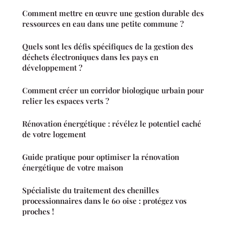
Comment mettre en œuvre une gestion durable des
ressources en eau dans une petite commune ?
Quels sont les défis spécifiques de la gestion des
déchets électroniques dans les pays en
développement ?
Comment créer un corridor biologique urbain pour
relier les espaces verts ?
Rénovation énergétique : révélez le potentiel caché
de votre logement
Guide pratique pour optimiser la rénovation
énergétique de votre maison
Spécialiste du traitement des chenilles
processionnaires dans le 60 oise : protégez vos
proches !