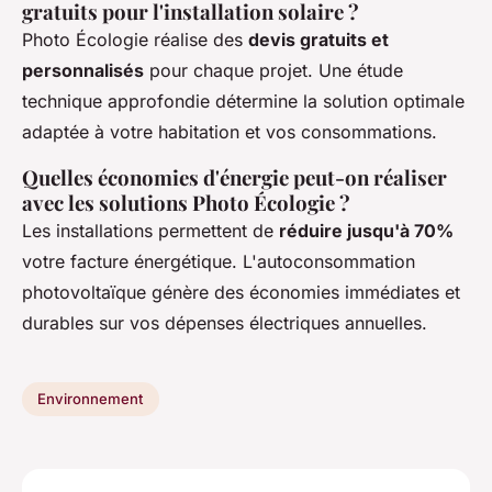
gratuits pour l'installation solaire ?
Photo Écologie réalise des
devis gratuits et
personnalisés
pour chaque projet. Une étude
technique approfondie détermine la solution optimale
adaptée à votre habitation et vos consommations.
Quelles économies d'énergie peut-on réaliser
avec les solutions Photo Écologie ?
Les installations permettent de
réduire jusqu'à 70%
votre facture énergétique. L'autoconsommation
photovoltaïque génère des économies immédiates et
durables sur vos dépenses électriques annuelles.
Environnement