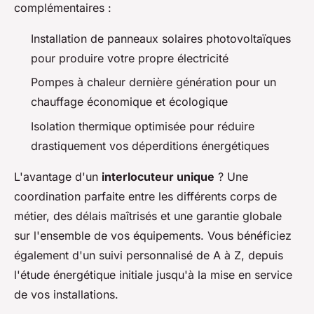
complémentaires :
Installation de panneaux solaires photovoltaïques
pour produire votre propre électricité
Pompes à chaleur dernière génération pour un
chauffage économique et écologique
Isolation thermique optimisée pour réduire
drastiquement vos déperditions énergétiques
L'avantage d'un
interlocuteur unique
? Une
coordination parfaite entre les différents corps de
métier, des délais maîtrisés et une garantie globale
sur l'ensemble de vos équipements. Vous bénéficiez
également d'un suivi personnalisé de A à Z, depuis
l'étude énergétique initiale jusqu'à la mise en service
de vos installations.