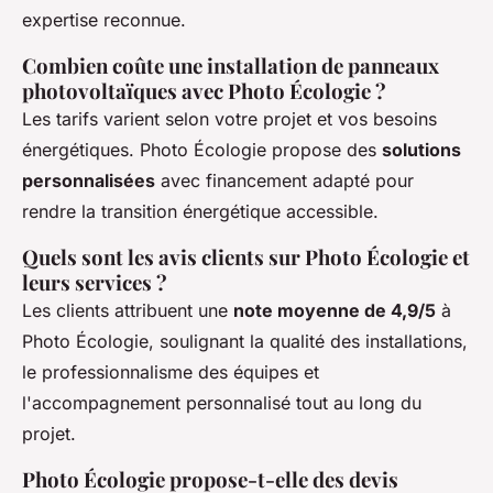
expertise reconnue.
Combien coûte une installation de panneaux
photovoltaïques avec Photo Écologie ?
Les tarifs varient selon votre projet et vos besoins
énergétiques. Photo Écologie propose des
solutions
personnalisées
avec financement adapté pour
rendre la transition énergétique accessible.
Quels sont les avis clients sur Photo Écologie et
leurs services ?
Les clients attribuent une
note moyenne de 4,9/5
à
Photo Écologie, soulignant la qualité des installations,
le professionnalisme des équipes et
l'accompagnement personnalisé tout au long du
projet.
Photo Écologie propose-t-elle des devis