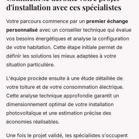
d'installation avec ces spécialistes
Votre parcours commence par un
premier échange
personnalisé
avec un conseiller technique qui évalue
vos besoins énergétiques et analyse la configuration
de votre habitation. Cette étape initiale permet de
définir les solutions les mieux adaptées à votre
situation particulière.
L'équipe procède ensuite à une étude détaillée de
votre toiture et de votre consommation électrique.
Cette analyse technique approfondie garantit un
dimensionnement optimal de votre installation
photovoltaïque et une estimation précise des
économies réalisables.
Une fois le projet validé, les spécialistes s'occupent