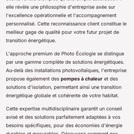
elle révèle une philosophie d'entreprise axée sur
l'excellence opérationnelle et l'accompagnement
personnalisé. Cette reconnaissance client constitue le
meilleur gage de qualité pour votre futur projet de
transition énergétique.
L'approche premium de Photo Écologie se distingue
par une gamme complète de solutions énergétiques.
Au-delà des installations photovoltaïques, l'entreprise
propose également des
pompes à chaleur
et des
solutions d'isolation, permettant ainsi une transition
énergétique globale et cohérente de votre habitat.
Cette expertise multidisciplinaire garantit un conseil
avisé et des solutions parfaitement adaptées à vos
besoins spécifiques, pour des économies d'énergie
durables et mesurables. Découvrez comment nos