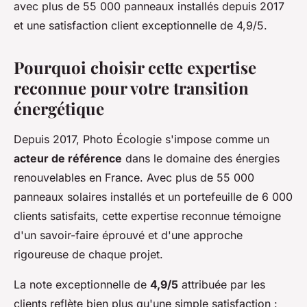
avec plus de 55 000 panneaux installés depuis 2017
et une satisfaction client exceptionnelle de 4,9/5.
Pourquoi choisir cette expertise
reconnue pour votre transition
énergétique
Depuis 2017, Photo Écologie s'impose comme un
acteur de référence
dans le domaine des énergies
renouvelables en France. Avec plus de 55 000
panneaux solaires installés et un portefeuille de 6 000
clients satisfaits, cette expertise reconnue témoigne
d'un savoir-faire éprouvé et d'une approche
rigoureuse de chaque projet.
La note exceptionnelle de
4,9/5
attribuée par les
clients reflète bien plus qu'une simple satisfaction :