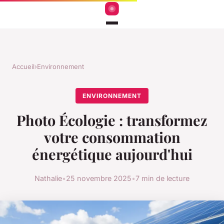
Accueil
›
Environnement
ENVIRONNEMENT
Photo Écologie : transformez
votre consommation
énergétique aujourd'hui
Nathalie
•
25 novembre 2025
•
7 min de lecture