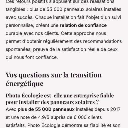
Ces retours positifs s'appuient sur des réalisations
tangibles : plus de 55 000 panneaux solaires installés
avec succès. Chaque installation fait l'objet d'un suivi
personnalisé, créant une
relation de confiance
durable avec nos clients. Cette approche nous
permet d'obtenir régulièrement des recommandations
spontanées, preuve de la satisfaction réelle de ceux
qui nous font confiance.
Vos questions sur la transition
énergétique
Photo Écologie est-elle une entreprise fiable
pour installer des panneaux solaires ?
Avec
plus de 55 000 panneaux
installés depuis 2017
et une note de 4,9/5 auprès de 6 000 clients
satisfaits, Photo Écologie démontre sa fiabilité et son