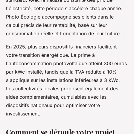
l'électricité, cette période s'accélère chaque année.
Photo Écologie accompagne ses clients dans le
calcul précis de leur rentabilité, basé sur leur
consommation réelle et l'orientation de leur toiture.
En 2025, plusieurs dispositifs financiers facilitent
votre transition énergétique. La prime à
l'autoconsommation photovoltaïque atteint 300 euros
par kWc installé, tandis que la TVA réduite à 10%
s'applique sur les installations inférieures à 3 kWc.
Les collectivités locales proposent également des
aides complémentaires, cumulables avec les
dispositifs nationaux pour optimiser votre
investissement.
Comment se déroule votre projet