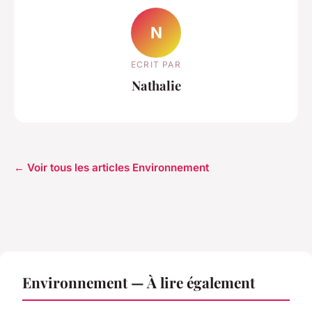
N
ECRIT PAR
Nathalie
← Voir tous les articles Environnement
Environnement — À lire également